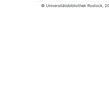
© Universitätsbibliothek Rostock, 2